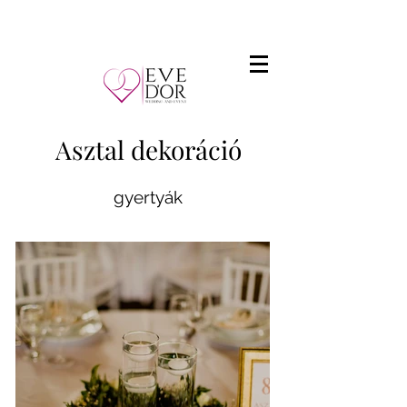
Asztal dekoráció
gyertyák