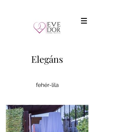
Elegáns
fehér-lila