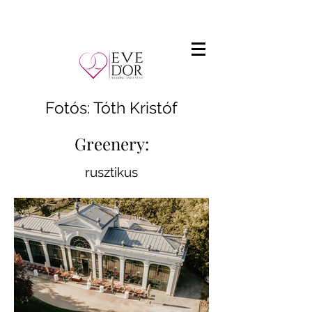
Fotós: Tóth Kristóf
Greenery:
rusztikus