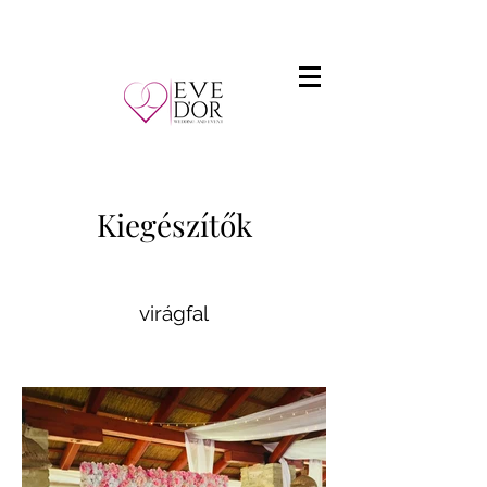
Kiegészítők
virágfal