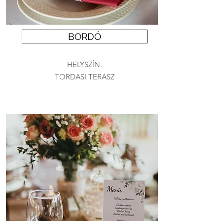
BORDÓ
HELYSZÍN:
TORDASI TERASZ