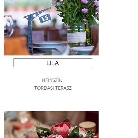
LILA
HELYSZÍN:
TORDASI TERASZ