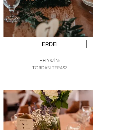
ERDEI
HELYSZÍN:
TORDASI TERASZ