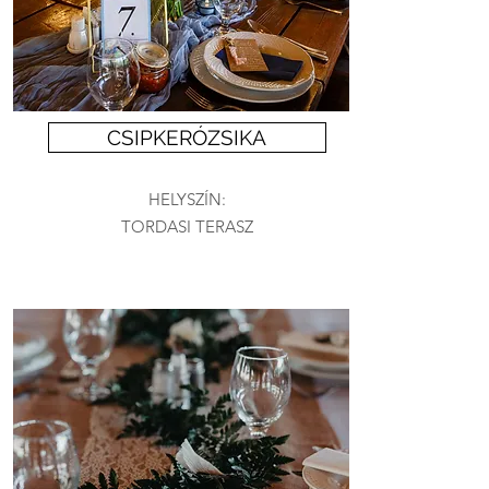
CSIPKERÓZSIKA
HELYSZÍN:
TORDASI TERASZ