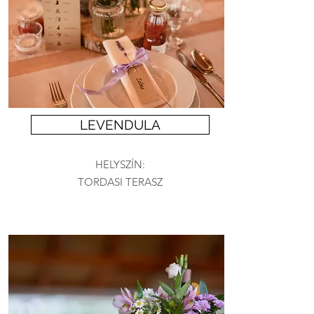
LEVENDULA
HELYSZÍN:
TORDASI TERASZ