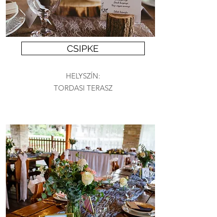
CSIPKE
HELYSZÍN:
TORDASI TERASZ