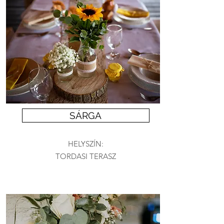
SÁRGA
HELYSZÍN:
TORDASI TERASZ