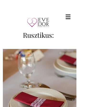
Rusztikus: