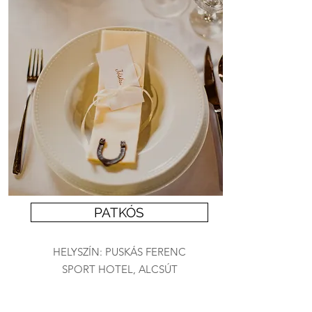
PATKÓS
HELYSZÍN: PUSKÁS FERENC
SPORT HOTEL, ALCSÚT