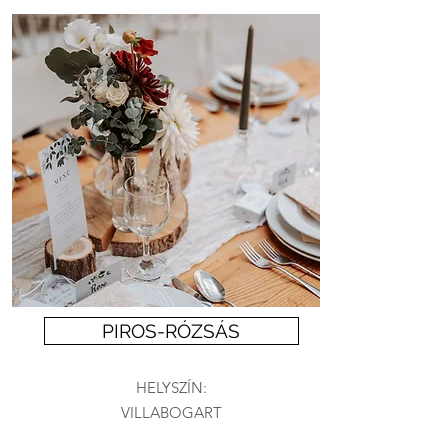
PIROS-RÓZSÁS
HELYSZÍN:
VILLABOGART