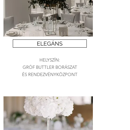
ELEGÁNS
HELYSZÍN:
GRÓF BUTTLER BORÁSZAT
ÉS RENDEZVÉNYKÖZPONT