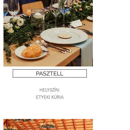
PASZTELL
HELYSZÍN:
ETYEKI KÚRIA