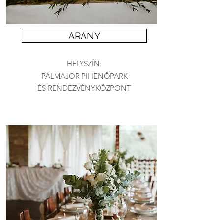
ARANY
HELYSZÍN:
PÁLMAJOR PIHENŐPARK
ÉS RENDEZVÉNYKÖZPONT