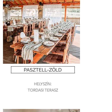
PASZTELL-ZÖLD
HELYSZÍN:
TORDASI TERASZ