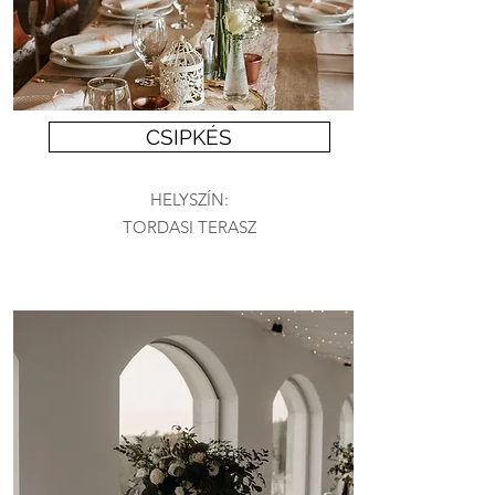
CSIPKÉS
HELYSZÍN:
TORDASI TERASZ