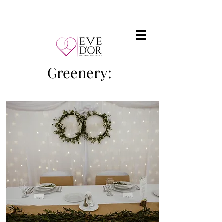
Greenery: